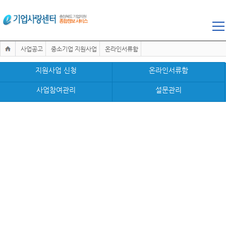
사업공고
중소기업 지원사업
온라인서류함
지원사업 신청
온라인서류함
사업참여관리
설문관리